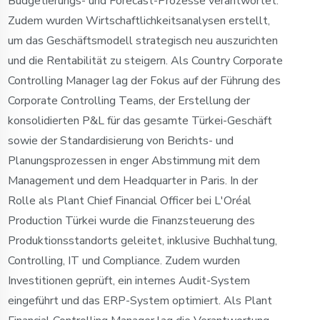
Budgetierungs- und Forecast-Prozesse verantwortet.
Zudem wurden Wirtschaftlichkeitsanalysen erstellt,
um das Geschäftsmodell strategisch neu auszurichten
und die Rentabilität zu steigern. Als Country Corporate
Controlling Manager lag der Fokus auf der Führung des
Corporate Controlling Teams, der Erstellung der
konsolidierten P&L für das gesamte Türkei-Geschäft
sowie der Standardisierung von Berichts- und
Planungsprozessen in enger Abstimmung mit dem
Management und dem Headquarter in Paris. In der
Rolle als Plant Chief Financial Officer bei L'Oréal
Production Türkei wurde die Finanzsteuerung des
Produktionsstandorts geleitet, inklusive Buchhaltung,
Controlling, IT und Compliance. Zudem wurden
Investitionen geprüft, ein internes Audit-System
eingeführt und das ERP-System optimiert. Als Plant