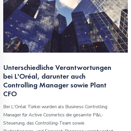
Unterschiedliche Verantwortungen
bei L'Oréal, darunter auch
Controlling Manager sowie Plant
CFO
Bei L'Oréal Türkei wurden als Business Controlling
Manager für Active Cosmetics die gesamte P&L-
Steuerung, das Controlling-Team sowie