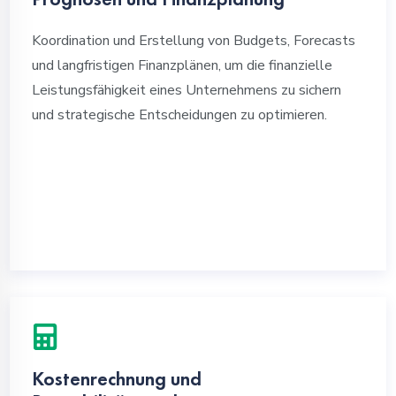
Koordination und Erstellung von Budgets, Forecasts
und langfristigen Finanzplänen, um die finanzielle
Leistungsfähigkeit eines Unternehmens zu sichern
und strategische Entscheidungen zu optimieren.
Kostenrechnung und