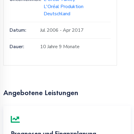
L'Oréal Produktion
Deutschland
Datum:
Jul 2006 - Apr 2017
Dauer:
10 Jahre 9 Monate
Angebotene Leistungen
Prognosen und Finanzplanung