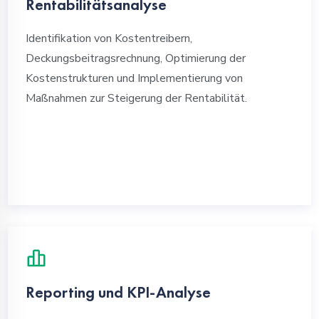
Rentabilitätsanalyse
Identifikation von Kostentreibern,
Deckungsbeitragsrechnung, Optimierung der
Kostenstrukturen und Implementierung von
Maßnahmen zur Steigerung der Rentabilität.
Reporting und KPI-Analyse