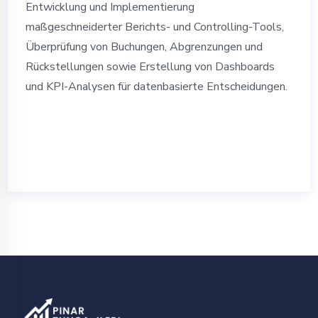
Entwicklung und Implementierung
maßgeschneiderter Berichts- und Controlling-Tools,
Überprüfung von Buchungen, Abgrenzungen und
Rückstellungen sowie Erstellung von Dashboards
und KPI-Analysen für datenbasierte Entscheidungen.