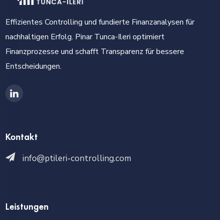
Effizientes Controlling und fundierte Finanzanalysen für
nachhaltigen Erfolg. Pinar Tunca-Ileri optimiert
Finanzprozesse und schafft Transparenz für bessere
Entscheidungen.
Kontakt
info@ptileri-controlling.com
Leistungen