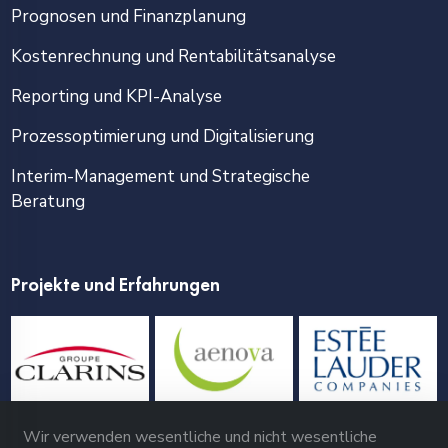
Prognosen und Finanzplanung
Kostenrechnung und Rentabilitätsanalyse
Reporting und KPI-Analyse
Prozessoptimierung und Digitalisierung
Interim-Management und Strategische
Beratung
Projekte und Erfahrungen
Wir verwenden wesentliche und nicht wesentliche